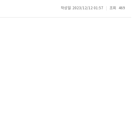
작성일
2023/12/12 01:57
조회
469